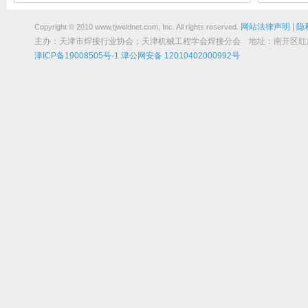
之路
网站法律声明
|
隐
Copyright © 2010 www.tjweldnet.com, Inc. All rights reserved.
主办：天津市焊接行业协会；天津机械工程学会焊接分会 地址：南开区红旗路19
津ICP备19008505号-1
津公网安备 12010402000992号