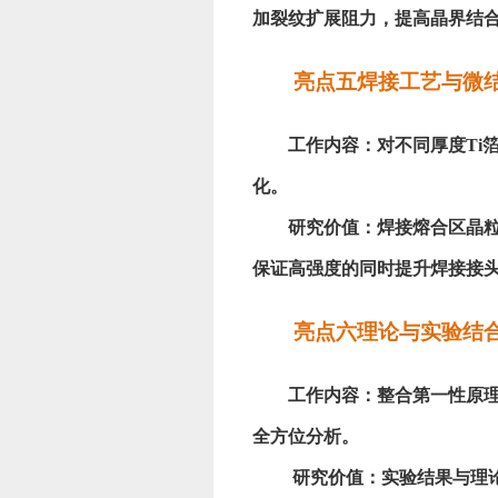
加裂纹扩展阻力，提高晶界结合
亮点五焊接工艺与微
工作内容：对不同厚度
T
化。
研究价值：焊接熔合区晶粒
保证高强度的同时提升焊接接
亮点六理论与实验结
工作内容：整合第一性原
全方位分析。
研究价值：实验结果与理