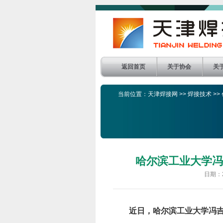
返回首页
关于协会
关
当前位置：
天津焊接网
>>
焊接技术
>>
哈尔滨工业大学冯
日期：
近日，哈尔滨工业大学冯