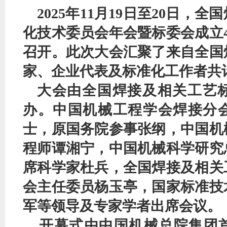
2025年11月19日至20日，
化技术委员会年会暨标委会成立
召开。此次大会汇聚了来自全国
家、企业代表及标准化工作者共计
大会由全国焊接及相关工艺
办。中国机械工程学会焊接分
士，原国务院参事张纲，中国机
程师谭湘宁，中国机械科学研究
席科学家杜兵，全国焊接及相关
会主任委员杨玉亭，国家标准技
军等领导及专家学者出席会议。
开幕式由中国机械总院集团