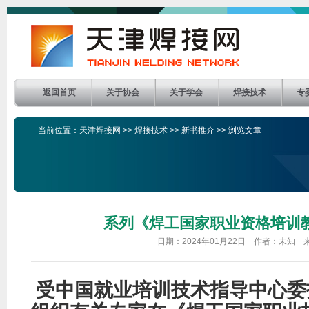
返回首页
关于协会
关于学会
焊接技术
专
当前位置：
天津焊接网
>>
焊接技术
>>
新书推介
>> 浏览文章
系列《焊工国家职业资格培训
日期：2024年01月22日 作者：未知
受中国就业培训技术指导中心委